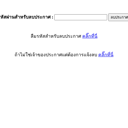
รหัสผ่านสำหรับลบประกาศ
:
ลืมรหัสสำหรับลบประกาศ
คลิ๊กที่นี่
ถ้าไม่ใช่เจ้าของประกาศแต่ต้องการแจ้งลบ
คลิ๊กที่นี่