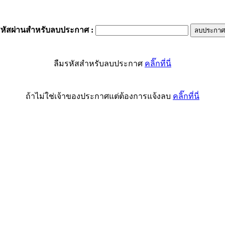
รหัสผ่านสำหรับลบประกาศ
:
ลืมรหัสสำหรับลบประกาศ
คลิ๊กที่นี่
ถ้าไม่ใช่เจ้าของประกาศแต่ต้องการแจ้งลบ
คลิ๊กที่นี่