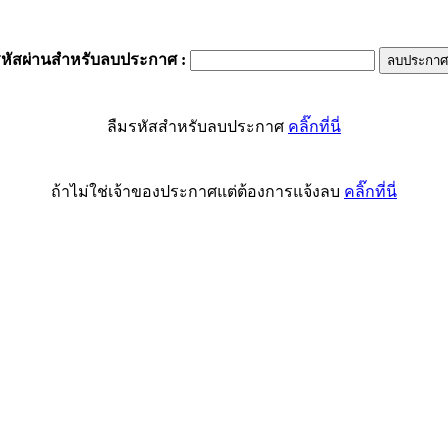
รหัสผ่านสำหรับลบประกาศ
:
ลืมรหัสสำหรับลบประกาศ
คลิ๊กที่นี่
ถ้าไม่ใช่เจ้าของประกาศแต่ต้องการแจ้งลบ
คลิ๊กที่นี่