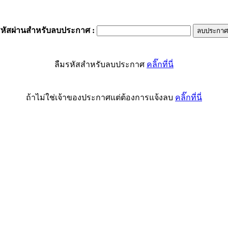
รหัสผ่านสำหรับลบประกาศ
:
ลืมรหัสสำหรับลบประกาศ
คลิ๊กที่นี่
ถ้าไม่ใช่เจ้าของประกาศแต่ต้องการแจ้งลบ
คลิ๊กที่นี่