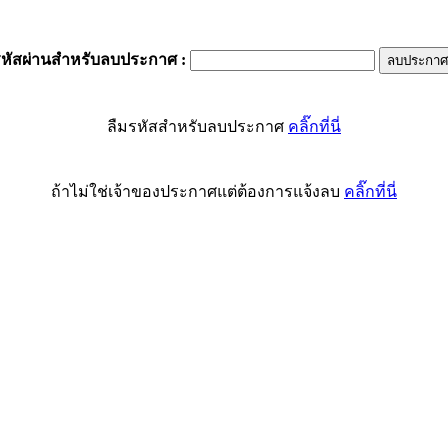
รหัสผ่านสำหรับลบประกาศ
:
ลืมรหัสสำหรับลบประกาศ
คลิ๊กที่นี่
ถ้าไม่ใช่เจ้าของประกาศแต่ต้องการแจ้งลบ
คลิ๊กที่นี่