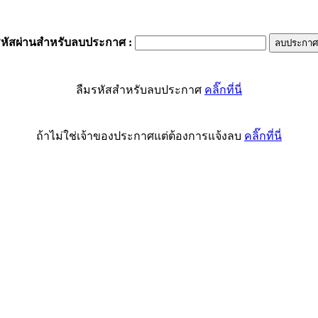
รหัสผ่านสำหรับลบประกาศ
:
ลืมรหัสสำหรับลบประกาศ
คลิ๊กที่นี่
ถ้าไม่ใช่เจ้าของประกาศแต่ต้องการแจ้งลบ
คลิ๊กที่นี่