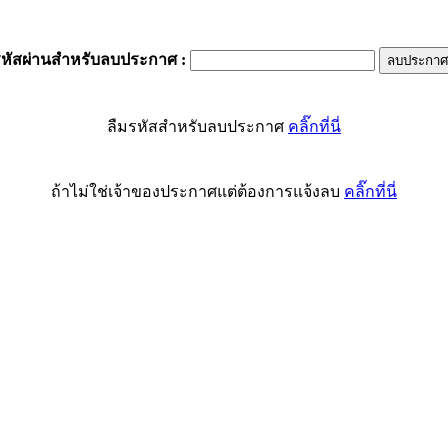
รหัสผ่านสำหรับลบประกาศ
:
ลืมรหัสสำหรับลบประกาศ
คลิ๊กที่นี่
ถ้าไม่ใช่เจ้าของประกาศแต่ต้องการแจ้งลบ
คลิ๊กที่นี่