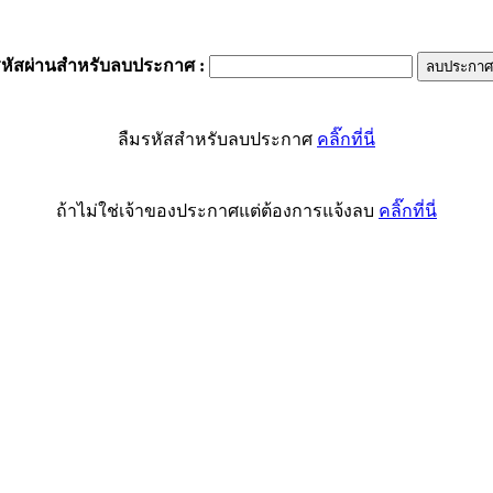
รหัสผ่านสำหรับลบประกาศ
:
ลืมรหัสสำหรับลบประกาศ
คลิ๊กที่นี่
ถ้าไม่ใช่เจ้าของประกาศแต่ต้องการแจ้งลบ
คลิ๊กที่นี่