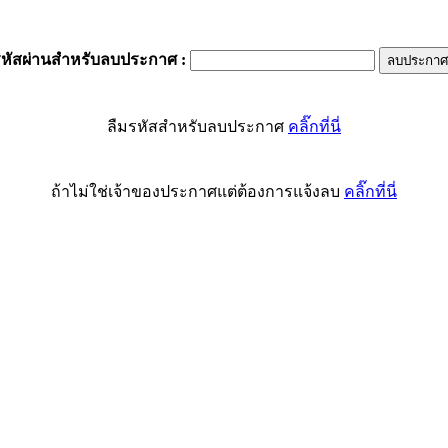
รหัสผ่านสำหรับลบประกาศ
:
ลืมรหัสสำหรับลบประกาศ
คลิ๊กที่นี่
ถ้าไม่ใช่เจ้าของประกาศแต่ต้องการแจ้งลบ
คลิ๊กที่นี่