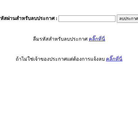
รหัสผ่านสำหรับลบประกาศ
:
ลืมรหัสสำหรับลบประกาศ
คลิ๊กที่นี่
ถ้าไม่ใช่เจ้าของประกาศแต่ต้องการแจ้งลบ
คลิ๊กที่นี่