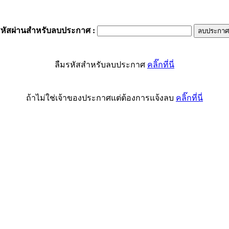
รหัสผ่านสำหรับลบประกาศ
:
ลืมรหัสสำหรับลบประกาศ
คลิ๊กที่นี่
ถ้าไม่ใช่เจ้าของประกาศแต่ต้องการแจ้งลบ
คลิ๊กที่นี่