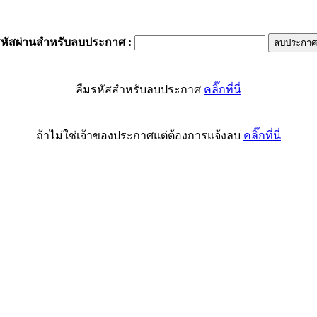
รหัสผ่านสำหรับลบประกาศ
:
ลืมรหัสสำหรับลบประกาศ
คลิ๊กที่นี่
ถ้าไม่ใช่เจ้าของประกาศแต่ต้องการแจ้งลบ
คลิ๊กที่นี่