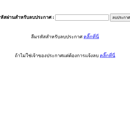
รหัสผ่านสำหรับลบประกาศ
:
ลืมรหัสสำหรับลบประกาศ
คลิ๊กที่นี่
ถ้าไม่ใช่เจ้าของประกาศแต่ต้องการแจ้งลบ
คลิ๊กที่นี่