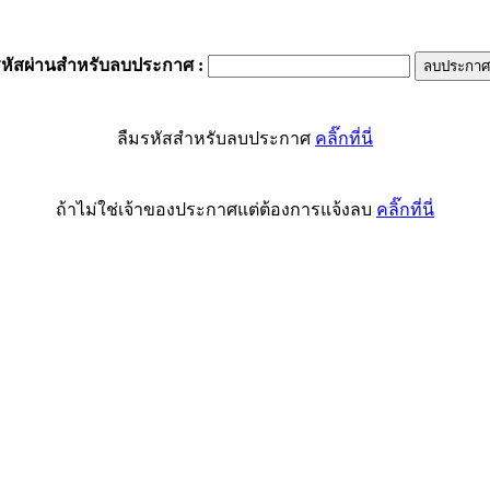
รหัสผ่านสำหรับลบประกาศ
:
ลืมรหัสสำหรับลบประกาศ
คลิ๊กที่นี่
ถ้าไม่ใช่เจ้าของประกาศแต่ต้องการแจ้งลบ
คลิ๊กที่นี่