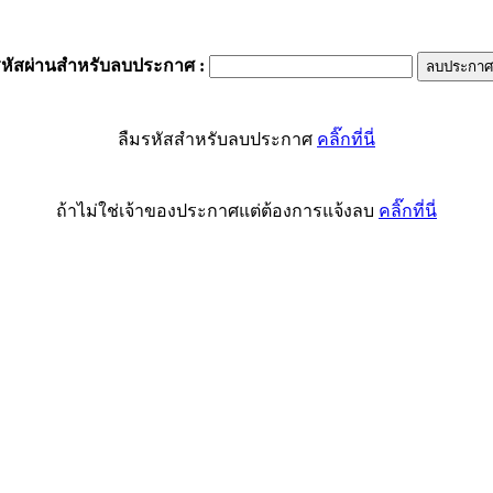
รหัสผ่านสำหรับลบประกาศ
:
ลืมรหัสสำหรับลบประกาศ
คลิ๊กที่นี่
ถ้าไม่ใช่เจ้าของประกาศแต่ต้องการแจ้งลบ
คลิ๊กที่นี่