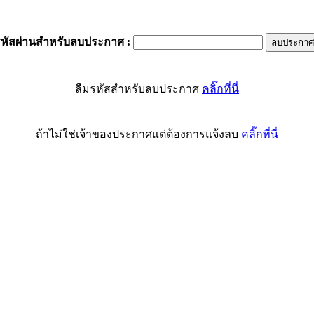
รหัสผ่านสำหรับลบประกาศ
:
ลืมรหัสสำหรับลบประกาศ
คลิ๊กที่นี่
ถ้าไม่ใช่เจ้าของประกาศแต่ต้องการแจ้งลบ
คลิ๊กที่นี่