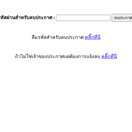
รหัสผ่านสำหรับลบประกาศ
:
ลืมรหัสสำหรับลบประกาศ
คลิ๊กที่นี่
ถ้าไม่ใช่เจ้าของประกาศแต่ต้องการแจ้งลบ
คลิ๊กที่นี่