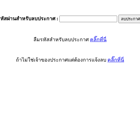
รหัสผ่านสำหรับลบประกาศ
:
ลืมรหัสสำหรับลบประกาศ
คลิ๊กที่นี่
ถ้าไม่ใช่เจ้าของประกาศแต่ต้องการแจ้งลบ
คลิ๊กที่นี่