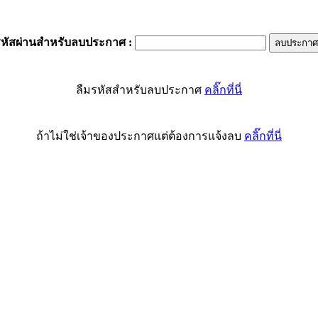
รหัสผ่านสำหรับลบประกาศ
:
ลืมรหัสสำหรับลบประกาศ
คลิ๊กที่นี่
ถ้าไม่ใช่เจ้าของประกาศแต่ต้องการแจ้งลบ
คลิ๊กที่นี่