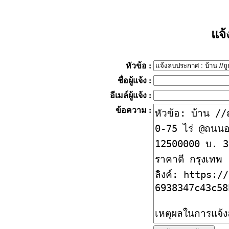
แจ
หัวข้อ
:
ชื่อผู้แจ้ง
:
อีเมล์ผู้แจ้ง
:
ข้อความ
: