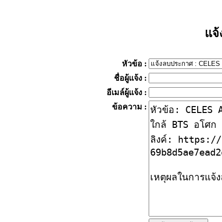
แจ
หัวข้อ
:
ชื่อผู้แจ้ง
:
อีเมล์ผู้แจ้ง
:
ข้อความ
: