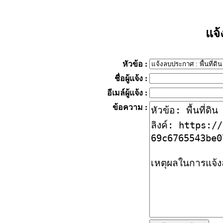
แจ
หัวข้อ
:
ชื่อผู้แจ้ง
:
อีเมล์ผู้แจ้ง
:
ข้อความ
: