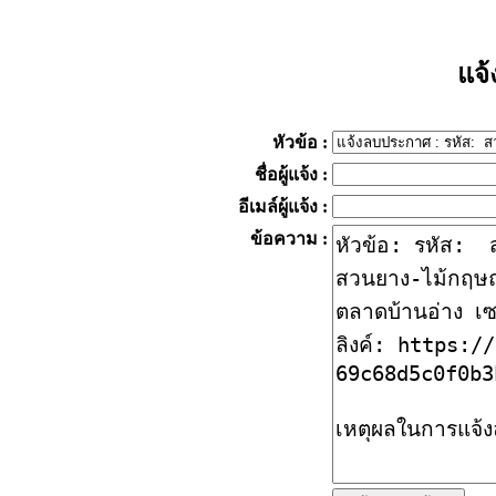
แจ
หัวข้อ
:
ชื่อผู้แจ้ง
:
อีเมล์ผู้แจ้ง
:
ข้อความ
: