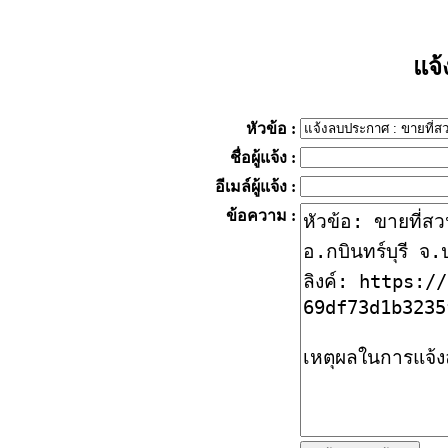
แจ
หัวข้อ
:
ชื่อผู้แจ้ง
:
อีเมล์ผู้แจ้ง
:
ข้อความ
: