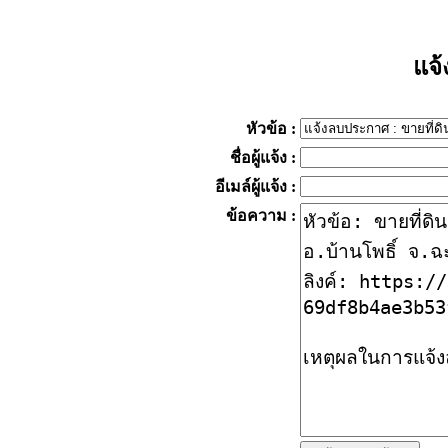
แจ
หัวข้อ
:
ชื่อผู้แจ้ง
:
อีเมล์ผู้แจ้ง
:
ข้อความ
: