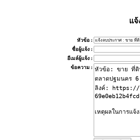
แจ
หัวข้อ
:
ชื่อผู้แจ้ง
:
อีเมล์ผู้แจ้ง
:
ข้อความ
: