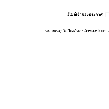
อีเมล์เจ้าของประกาศ
:
หมายเหตุ: ใส่อีเมล์ของเจ้าของประกาศ 