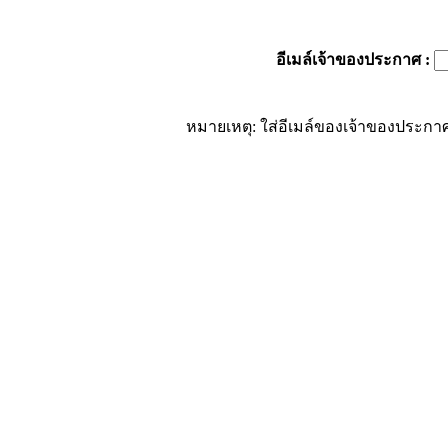
อีเมล์เจ้าของประกาศ
:
หมายเหตุ: ใส่อีเมล์ของเจ้าของประกาศ 