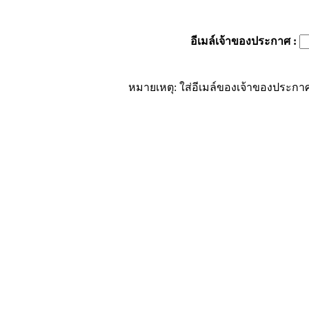
อีเมล์เจ้าของประกาศ
:
หมายเหตุ: ใส่อีเมล์ของเจ้าของประกาศ 