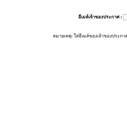
อีเมล์เจ้าของประกาศ
:
หมายเหตุ: ใส่อีเมล์ของเจ้าของประกาศ 