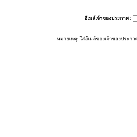
อีเมล์เจ้าของประกาศ
:
หมายเหตุ: ใส่อีเมล์ของเจ้าของประกาศ 