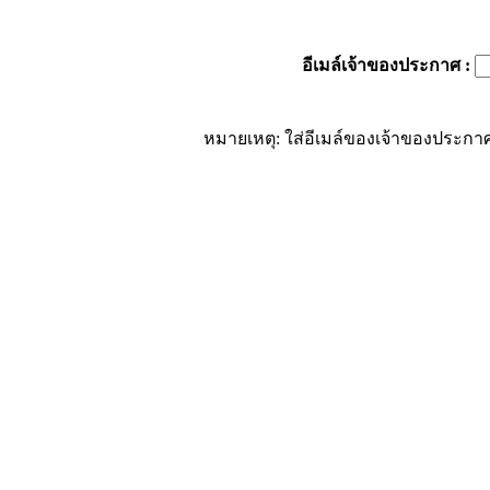
อีเมล์เจ้าของประกาศ
:
หมายเหตุ: ใส่อีเมล์ของเจ้าของประกาศ 