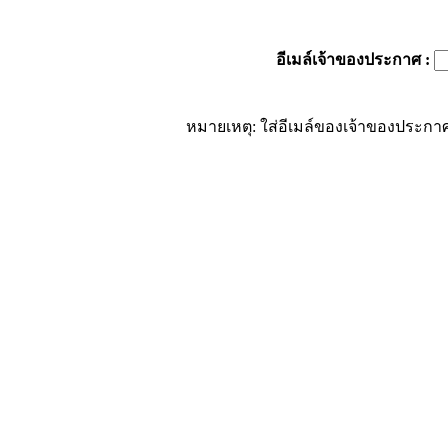
อีเมล์เจ้าของประกาศ
:
หมายเหตุ: ใส่อีเมล์ของเจ้าของประกาศ 