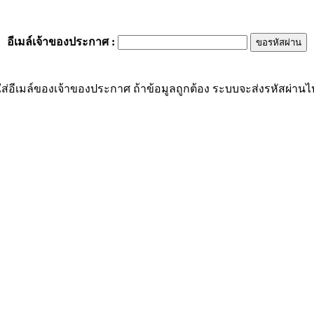
อีเมล์เจ้าของประกาศ
:
ส่อีเมล์ของเจ้าของประกาศ ถ้าข้อมูลถูกต้อง ระบบจะส่งรหัสผ่านไปย