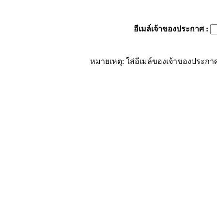
อีเมล์เจ้าของประกาศ
:
หมายเหตุ: ใส่อีเมล์ของเจ้าของประกาศ 