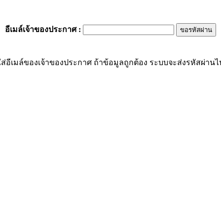
อีเมล์เจ้าของประกาศ
:
ส่อีเมล์ของเจ้าของประกาศ ถ้าข้อมูลถูกต้อง ระบบจะส่งรหัสผ่านไปย