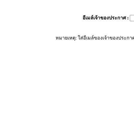
อีเมล์เจ้าของประกาศ
:
หมายเหตุ: ใส่อีเมล์ของเจ้าของประกาศ 