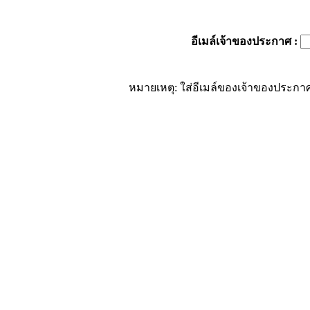
อีเมล์เจ้าของประกาศ
:
หมายเหตุ: ใส่อีเมล์ของเจ้าของประกาศ 