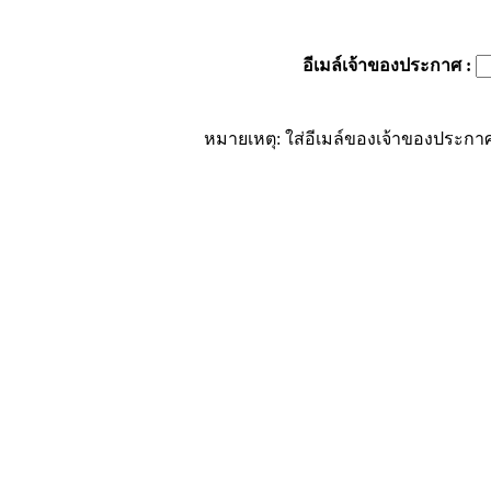
อีเมล์เจ้าของประกาศ
:
หมายเหตุ: ใส่อีเมล์ของเจ้าของประกาศ 