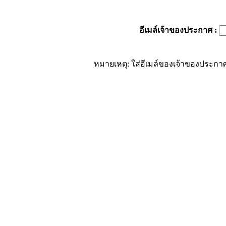
อีเมล์เจ้าของประกาศ
:
หมายเหตุ: ใส่อีเมล์ของเจ้าของประกาศ 