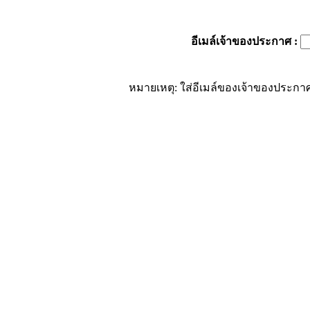
อีเมล์เจ้าของประกาศ
:
หมายเหตุ: ใส่อีเมล์ของเจ้าของประกาศ 