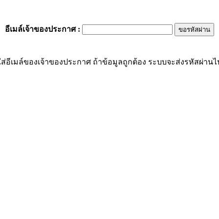
อีเมล์เจ้าของประกาศ
:
ส่อีเมล์ของเจ้าของประกาศ ถ้าข้อมูลถูกต้อง ระบบจะส่งรหัสผ่านไปย