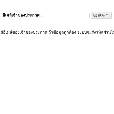
อีเมล์เจ้าของประกาศ
:
ส่อีเมล์ของเจ้าของประกาศ ถ้าข้อมูลถูกต้อง ระบบจะส่งรหัสผ่านไปย