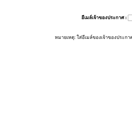
อีเมล์เจ้าของประกาศ
:
หมายเหตุ: ใส่อีเมล์ของเจ้าของประกาศ 