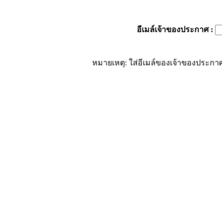
อีเมล์เจ้าของประกาศ
:
หมายเหตุ: ใส่อีเมล์ของเจ้าของประกาศ 