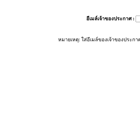
อีเมล์เจ้าของประกาศ
:
หมายเหตุ: ใส่อีเมล์ของเจ้าของประกาศ 