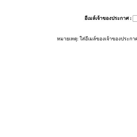
อีเมล์เจ้าของประกาศ
:
หมายเหตุ: ใส่อีเมล์ของเจ้าของประกาศ 