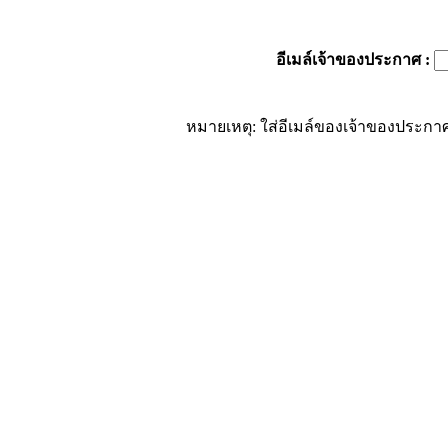
อีเมล์เจ้าของประกาศ
:
หมายเหตุ: ใส่อีเมล์ของเจ้าของประกาศ 