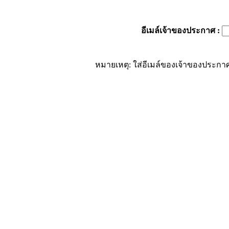
อีเมล์เจ้าของประกาศ
:
หมายเหตุ: ใส่อีเมล์ของเจ้าของประกาศ 