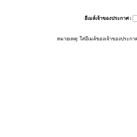
อีเมล์เจ้าของประกาศ
:
หมายเหตุ: ใส่อีเมล์ของเจ้าของประกาศ 